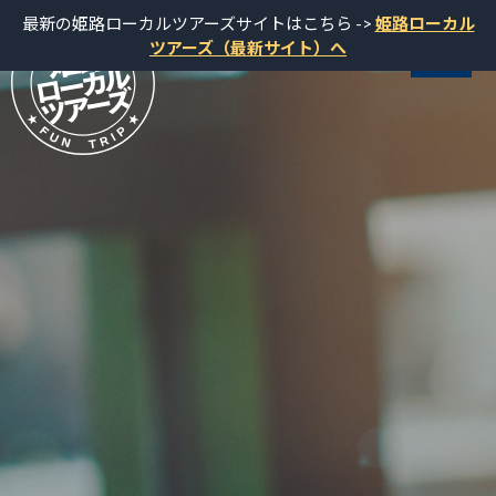
最新の姫路ローカルツアーズサイトはこちら ->
姫路ローカル
ツアーズ（最新サイト）へ