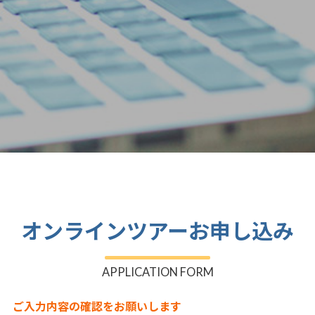
オンラインツアーお申し込み
APPLICATION FORM
ご入力内容の確認をお願いします