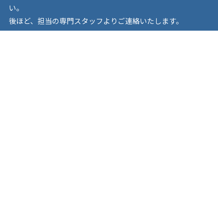
い。
後ほど、担当の専門スタッフよりご連絡いたします。
お急ぎの場合は、お電話でお問い合わせください。