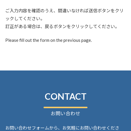
ご入力内容を確認のうえ、間違いなければ送信ボタンをクリ
ックしてください。
訂正がある場合は、戻るボタンをクリックしてください。
Please fill out the form on the previous page.
CONTACT
お問い合わせ
お問い合わせフォームから、お気軽にお問い合わせくださ